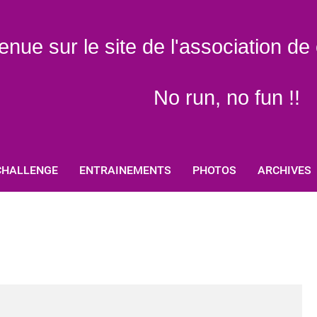
enue sur le site de l'association d
No run, no fun !!
CHALLENGE
ENTRAINEMENTS
PHOTOS
ARCHIVES