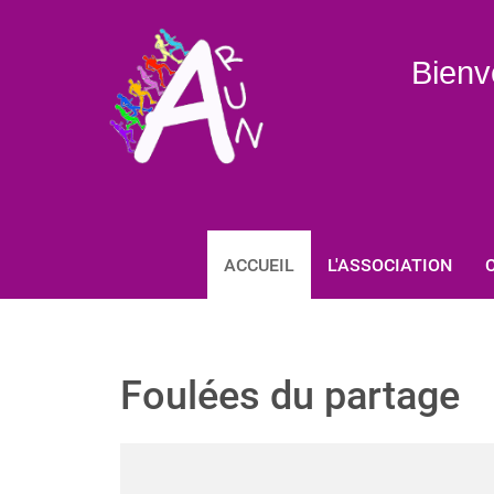
Bienv
ACCUEIL
L'ASSOCIATION
Foulées du partage